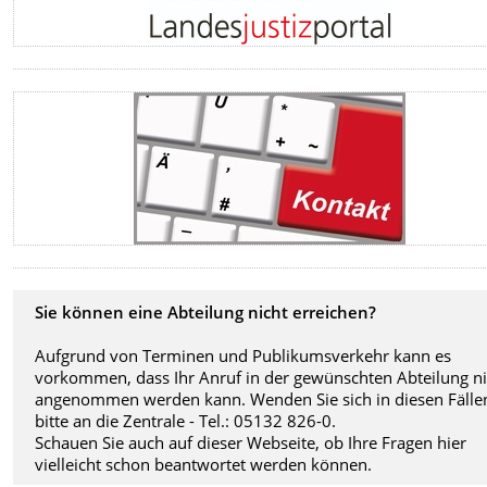
Sie können eine Abteilung nicht erreichen?
Aufgrund von Terminen und Publikumsverkehr kann es
vorkommen, dass Ihr Anruf in der gewünschten Abteilung ni
angenommen werden kann. Wenden Sie sich in diesen Fälle
bitte an die Zentrale - Tel.: 05132 826-0.
Schauen Sie auch auf dieser Webseite, ob Ihre Fragen hier
vielleicht schon beantwortet werden können.