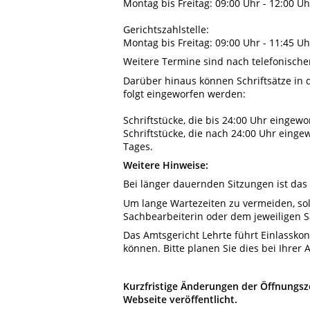
Montag bis Freitag: 09:00 Uhr - 12:00 Uh
Gerichtszahlstelle:
Montag bis Freitag: 09:00 Uhr - 11:45 Uh
Weitere Termine sind nach telefonischer
Darüber hinaus können Schriftsätze in
folgt eingeworfen werden:
Schriftstücke, die bis 24:00 Uhr eingew
Schriftstücke, die nach 24:00 Uhr eing
Tages.
Weitere Hinweise:
Bei länger dauernden Sitzungen ist das
Um lange Wartezeiten zu vermeiden, soll
Sachbearbeiterin oder dem jeweiligen Sa
Das Amtsgericht Lehrte führt Einlasskon
können. Bitte planen Sie dies bei Ihrer A
Kurzfristige Änderungen der Öffnungsz
Webseite veröffentlicht.