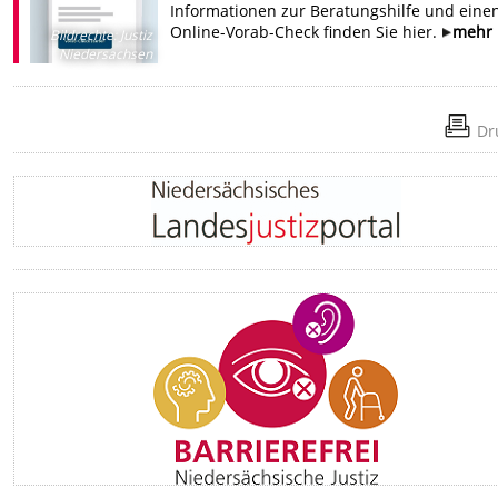
Informationen zur Beratungshilfe und eine
Online-Vorab-Check finden Sie hier.
mehr
Bildrechte
:
Justiz
Niedersachsen
Dr