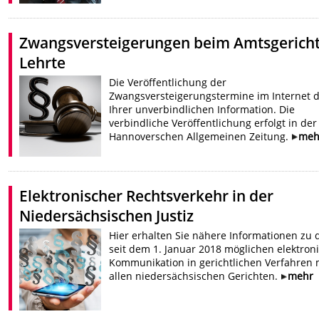
Zwangsversteigerungen beim Amtsgerich
Lehrte
Die Veröffentlichung der
Zwangsversteigerungstermine im Internet d
Ihrer unverbindlichen Information. Die
verbindliche Veröffentlichung erfolgt in der
Hannoverschen Allgemeinen Zeitung.
meh
Elektronischer Rechtsverkehr in der
Niedersächsischen Justiz
Hier erhalten Sie nähere Informationen zu 
seit dem 1. Januar 2018 möglichen elektron
Kommunikation in gerichtlichen Verfahren 
allen niedersächsischen Gerichten.
mehr