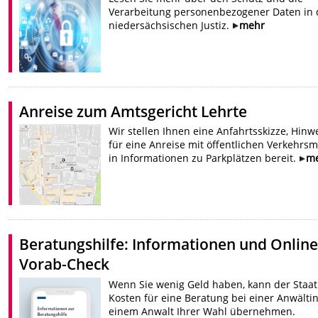
Verarbeitung personenbezogener Daten in 
niedersächsischen Justiz.
mehr
Anreise zum Amtsgericht Lehrte
Wir stellen Ihnen eine Anfahrtsskizze, Hinw
für eine Anreise mit öffentlichen Verkehrsm
in Informationen zu Parkplätzen bereit.
m
Beratungshilfe: Informationen und Online
Vorab-Check
Wenn Sie wenig Geld haben, kann der Staat
Kosten für eine Beratung bei einer Anwälti
einem Anwalt Ihrer Wahl übernehmen.